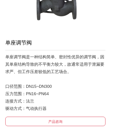
联系我们
大事实录
单座调节阀
单座调节阀是一种结构简单、密封性优异的调节阀，因
其单座结构导致的不平衡力较大，故通常适用于泄漏要
求严、但工作压差较低的工艺场合。 

口径范围：DN15~DN300

压力范围：PN16~PN64

连接方式：法兰

驱动方式：气动执行器
产品咨询