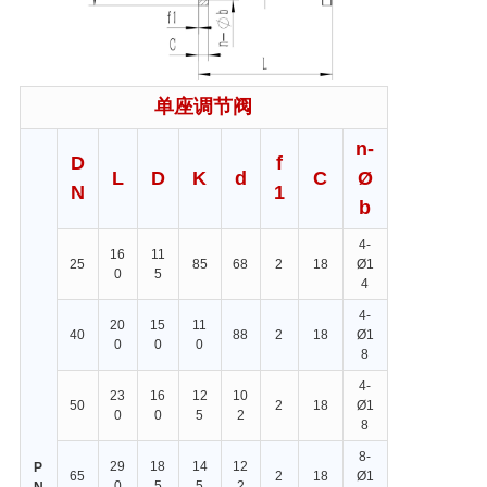
单座调节阀
n-
D
f
L
D
K
d
C
Ø
N
1
b
4-
16
11
25
85
68
2
18
Ø1
0
5
4
4-
20
15
11
40
88
2
18
Ø1
0
0
0
8
4-
23
16
12
10
50
2
18
Ø1
0
0
5
2
8
8-
29
18
14
12
P
65
2
18
Ø1
0
5
5
2
N