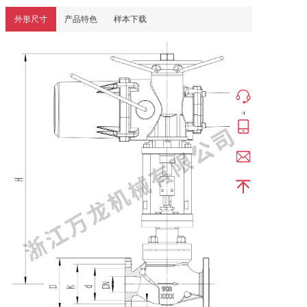
外形尺寸
产品特色
样本下载