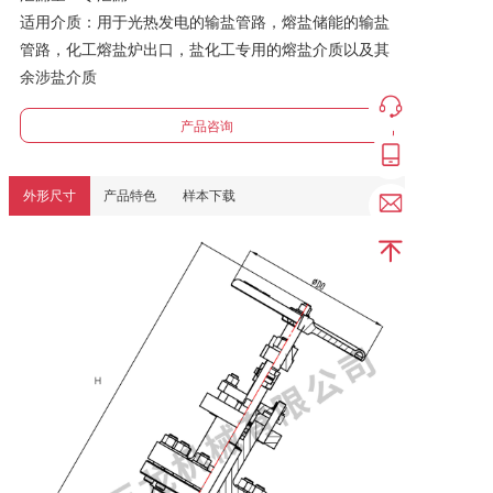
适用介质：用于光热发电的输盐管路，熔盐储能的输盐
管路，化工熔盐炉出口，盐化工专用的熔盐介质以及其
余涉盐介质
产品咨询
外形尺寸
产品特色
样本下载