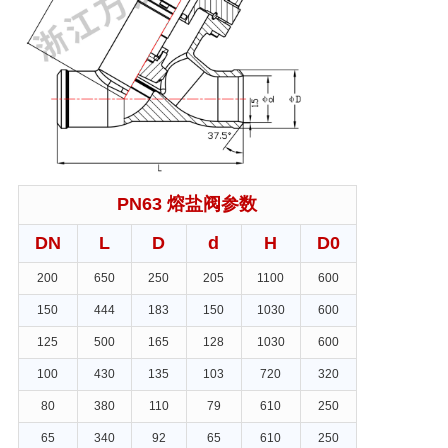
PN63 熔盐阀参数
DN
L
D
d
H
D0
200
650
250
205
1100
600
150
444
183
150
1030
600
125
500
165
128
1030
600
100
430
135
103
720
320
80
380
110
79
610
250
65
340
92
65
610
250